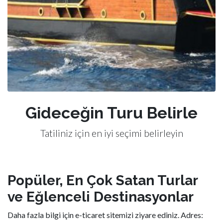
Gideceğin Turu Belirle
Tatiliniz için en iyi seçimi belirleyin
Popüler, En Çok Satan Turlar
ve Eğlenceli Destinasyonlar
Daha fazla bilgi için e-ticaret sitemizi ziyare ediniz. Adres: