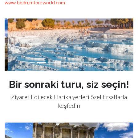
www.bodrumtourworld.com
Previous
Next
Bir sonraki turu, siz seçin!
Ziyaret Edilecek Harika yerleri özel fırsatlarla
keşfedin