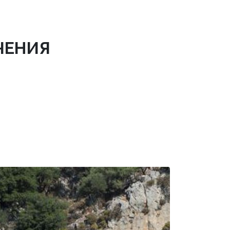
ЧЕНИЯ