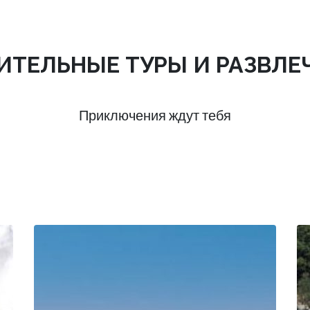
ИТЕЛЬНЫЕ ТУРЫ И РАЗВЛЕ
Приключения ждут тебя