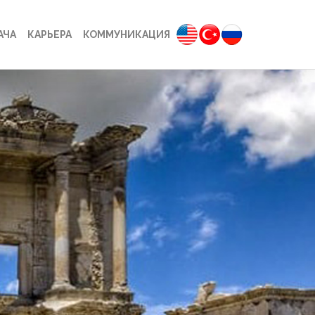
АЧА
КАРЬЕРА
КОММУНИКАЦИЯ