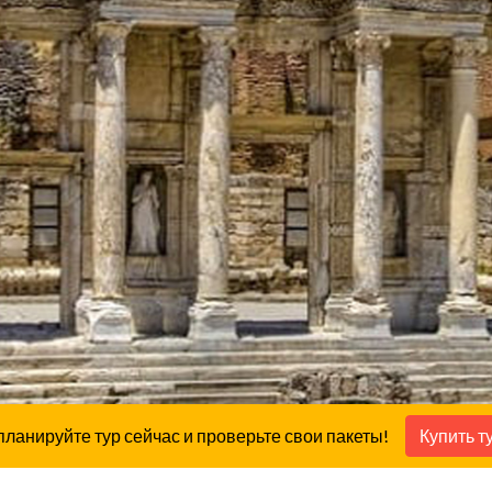
планируйте тур сейчас и проверьте свои пакеты!
Купить т