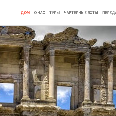
ДОМ
О НАС
ТУРЫ
ЧАРТЕРНЫЕ ЯХТЫ
ПЕРЕД